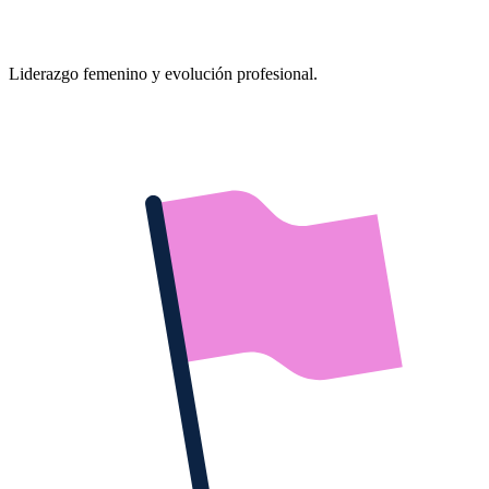
Liderazgo femenino y evolución profesional.