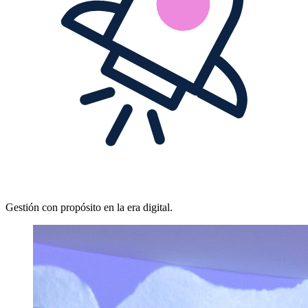
Gestión con propósito en la era digital.