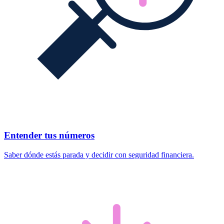
Entender tus números
Saber dónde estás parada y decidir con seguridad financiera.