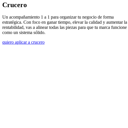
Crucero
Un acompañamiento 1 a 1 para organizar tu negocio de forma
estratégica. Con foco en ganar tiempo, elevar la calidad y aumentar la
rentabilidad, vas a alinear todas las piezas para que tu marca funcione
como un sistema sólido.
quiero aplicar a crucero