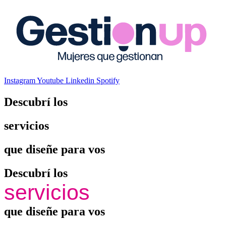
Instagram
Youtube
Linkedin
Spotify
Descubrí los
servicios
que diseñe para vos
Descubrí los
servicios
que diseñe para vos