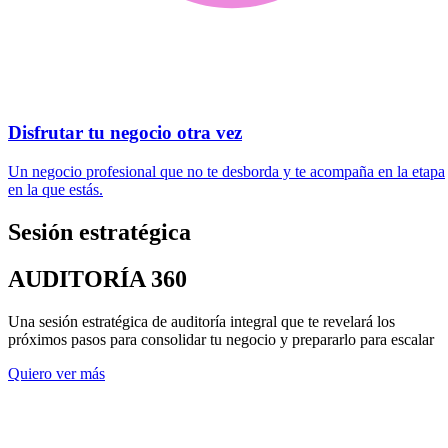
Disfrutar tu negocio otra vez
Un negocio profesional que no te desborda y te acompaña en la etapa
en la que estás.
Sesión estratégica
AUDITORÍA 360
Una sesión estratégica de auditoría integral que te revelará los
próximos pasos para consolidar tu negocio y prepararlo para escalar
Quiero ver más