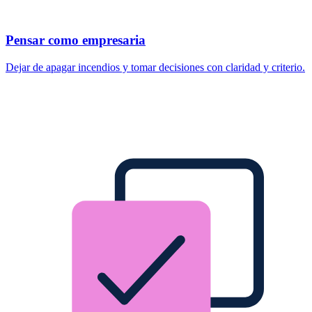
Pensar como empresaria
Dejar de apagar incendios y tomar decisiones con claridad y criterio.