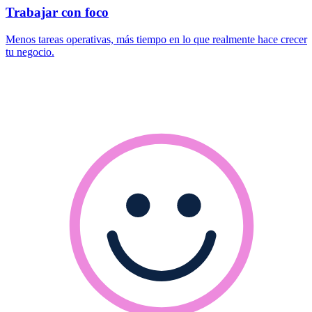
Trabajar con foco
Menos tareas operativas, más tiempo en lo que realmente hace crecer
tu negocio.