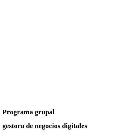
Programa grupal
gestora de negocios digitales