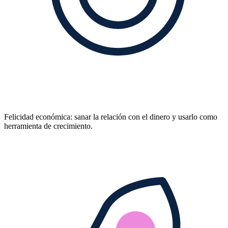
Felicidad económica: sanar la relación con el dinero y usarlo como
herramienta de crecimiento.