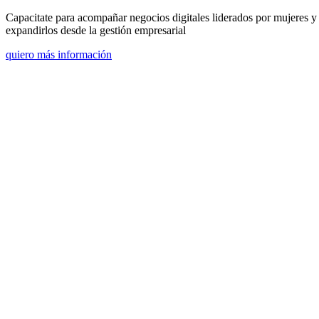
Capacitate para acompañar negocios digitales liderados por mujeres y
expandirlos desde la gestión empresarial
quiero más información