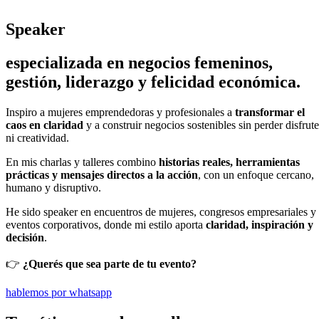
Speaker
especializada en negocios femeninos,
gestión, liderazgo y felicidad económica.
Inspiro a mujeres emprendedoras y profesionales a
transformar el
caos en claridad
y a construir negocios sostenibles sin perder disfrute
ni creatividad.
En mis charlas y talleres combino
historias reales, herramientas
prácticas y mensajes directos a la acción
, con un enfoque cercano,
humano y disruptivo.
He sido speaker en encuentros de mujeres, congresos empresariales y
eventos corporativos, donde mi estilo aporta
claridad, inspiración y
decisión
.
👉
¿Querés que sea parte de tu evento?
hablemos por whatsapp