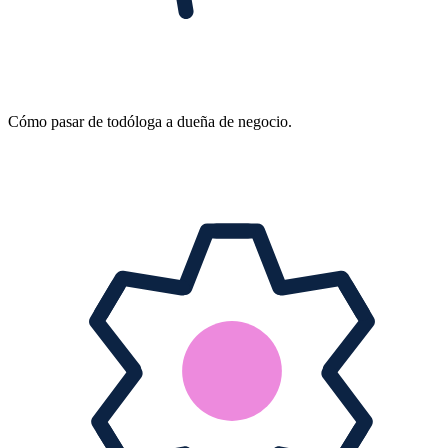
Cómo pasar de todóloga a dueña de negocio.