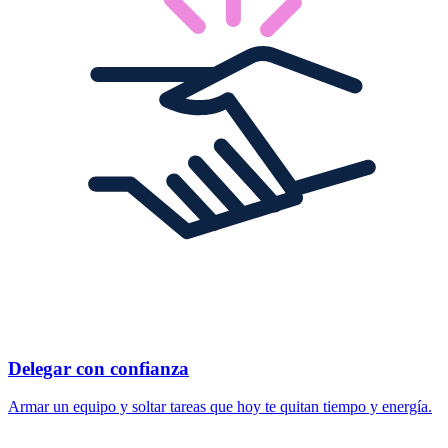
Delegar con confianza
Armar un equipo y soltar tareas que hoy te quitan tiempo y energía.