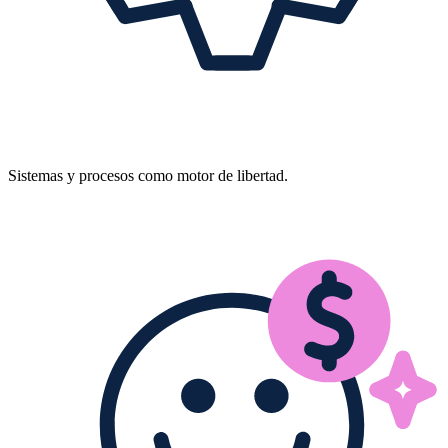
Sistemas y procesos como motor de libertad.