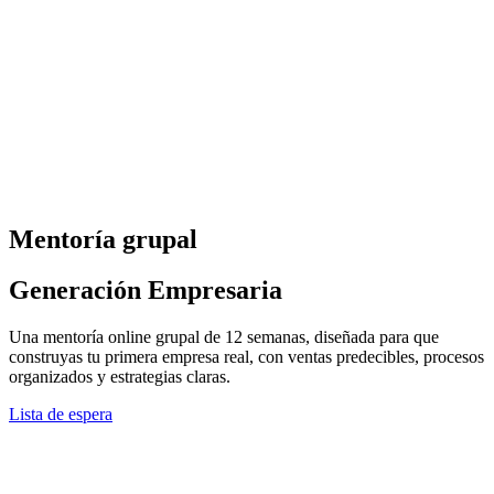
Mentoría grupal
Generación Empresaria
Una mentoría online grupal de 12 semanas, diseñada para que
construyas tu primera empresa real, con ventas predecibles, procesos
organizados y estrategias claras.
Lista de espera