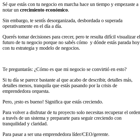
Sé que estás con tu negocio en marcha hace un tiempo y empezaste a
notar un
crecimiento económico
.
Sin embargo, te sentís desorganizada, desbordada o superada
operativamente en el día a día.
Querés tomar decisiones para crecer, pero te resulta difícil visualizar e
futuro de tu negocio porque no sabés cómo y dónde estás parada hoy
con tu estrategia y modelo de negocios.
Te preguntarás:
¿Cómo es que mi negocio se convirtió en esto?
Si tu día se parece bastante al que acabo de describir, detalles más,
detalles menos, tranquila que estás pasando por la crisis de
emprendedora orquesta.
Pero, ¡esto es bueno! Significa que estás creciendo.
Para volver a disfrutar de tu proyecto solo necesitas recuperar el orde
a través de un sistema y prepararte para seguir creciendo con
tranquilidad y claridad.
Para pasar a ser una emprendedora líder/CEO/gerente.