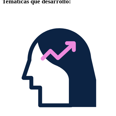
Temáticas que desarrollo: