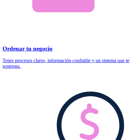
Ordenar tu negocio
Tener procesos claros, información confiable y un sistema que te
sostenga.