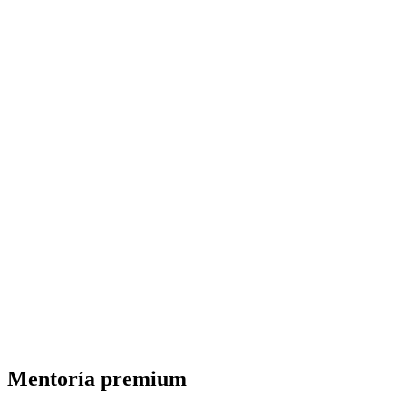
Mentoría premium