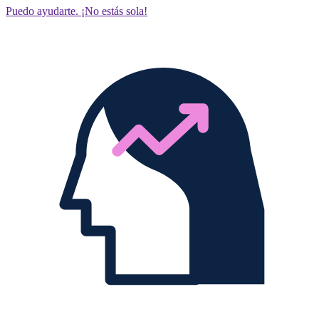
Puedo ayudarte. ¡No estás sola!